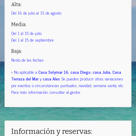
Alta:
Del 16 de julio al 31 de agosto
Media:
Del 1 al 15 de julio
Del 1 al 15 de septiembre
Baja:
Resto de las fechas
* No aplicable a
Casa Solymar 16, casa Diego, casa Julia, Casa
Terraza del Mar
y
casa Alex
. Se pueden producir otras variaciones
por eventos o circunstancias puntuales, navidad, semana santa, etc.
Para más información, consultar al gestor.
Información y reservas: