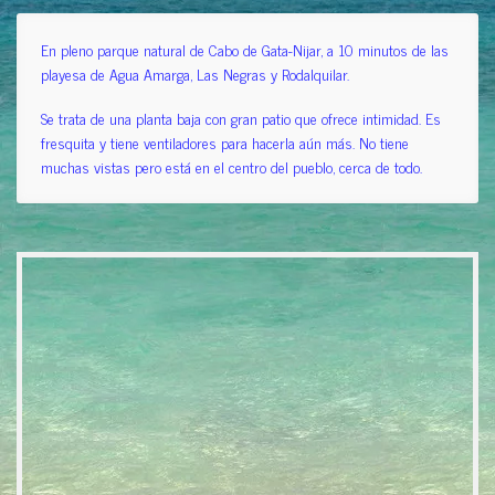
En pleno parque natural de Cabo de Gata-Nijar, a 10 minutos de las
playesa de Agua Amarga, Las Negras y Rodalquilar.
Se trata de una planta baja con gran patio que ofrece intimidad. Es
fresquita y tiene ventiladores para hacerla aún más. No tiene
muchas vistas pero está en el centro del pueblo, cerca de todo.