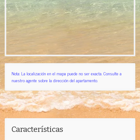
Nota: La localización en el mapa puede no ser exacta. Consulte a
nuestro agente sobre la dirección del apartamento.
Características