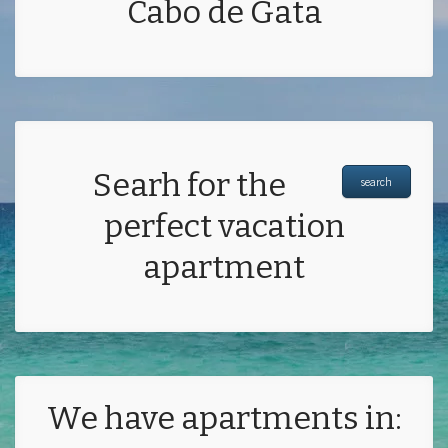
Cabo de Gata
Searh for the
search
perfect vacation
apartment
We have apartments in: