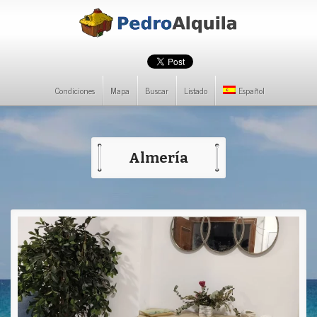
Condiciones
Mapa
Buscar
Listado
Español
Almería